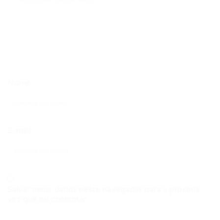
Nome
E-mail
Salvar meus dados neste navegador para a próxima
vez que eu comentar.