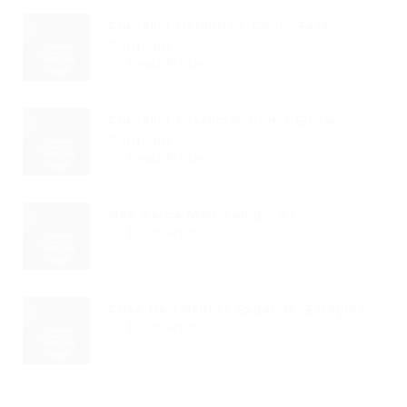
Checklist Definitivo: Como Fazer
Currículo...
Read Article
Checklist Essencial: Como Enviar
Currículo...
Read Article
Não Perca Mais Tempo: As...
Read Article
Crise De Talentos Expande: Estágios...
Read Article