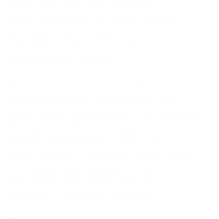
de petróleo e gás, aliada ao esforço de
inovação e transição energética, demanda
uma equipe qualificada para sustentar o
crescimento e adaptar-se às novas
necessidades do mercado.
Outro fator relevante é a redução do quadro
de funcionários, que atualmente está 50%
menor do que anos anteriores, o que reforça a
previsão de novas contratações. Para
expandir suas operações, inclusive na
Margem Equatorial, a companhia deve buscar
profissionais especializados para garantir a
continuidade operacional e atender às
demandas de inovação e expansão.