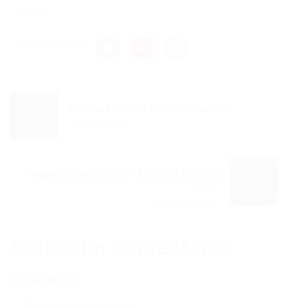
quadro
Share this post
Concurso CAU RJ com banca...
Post anterior
Vaga Home Office: ESPECIALISTA
EM...
Próximo Post
Deixe um comentário
Comentários