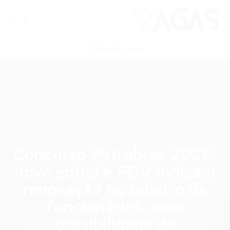
ENVIAR VAGA
Concurso Petrobras 2026:
novo edital e PDV indicam
renovação no quadro de
funcionários, com
possibilidade de