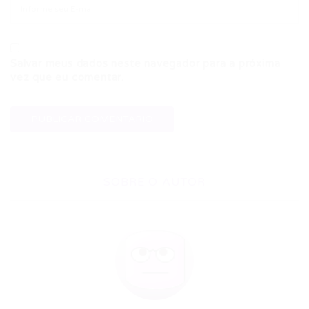
Salvar meus dados neste navegador para a próxima
vez que eu comentar.
SOBRE O AUTOR