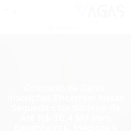
ENVIAR VAGA
Concurso da Caixa:
Inscrições Encerram Nesta
Segunda com Salários de
Até R$ 16,4 Mil Para
Engenheiros, Médicos e