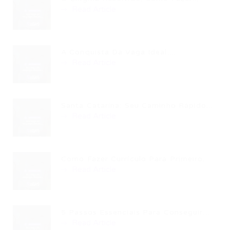
Read Article
A Conquista Da Vaga Ideal:...
Read Article
Santa Catarina: Seu Caminho Rápido...
Read Article
Como Fazer Currículo Para Primeiro...
Read Article
5 Passos Essenciais Para Conseguir...
Read Article