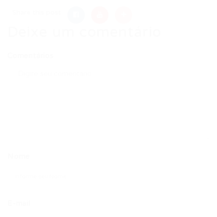
Share this post
Deixe um comentário
Comentários
Nome
E-mail