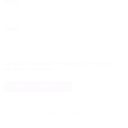
Nome
E-mail
Salvar meus dados neste navegador para a próxima
vez que eu comentar.
SOBRE O AUTOR