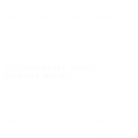
Analise suas despesas, crie uma reserva de
emergência e defina um orçamento realista
para o período de transição. Saber que suas
finanças estão em ordem trará mais
tranquilidade para focar em sua nova jornada
profissional.
Gerenciando as Finanças
Durante a Mudança
Antes de sair do emprego atual, avalie sua
situação financeira. Se possível, comece a
economizar com antecedência. Considere
trabalhos de meio período ou freelancer
durante a transição para complementar sua
renda. O planejamento financeiro é um pilar