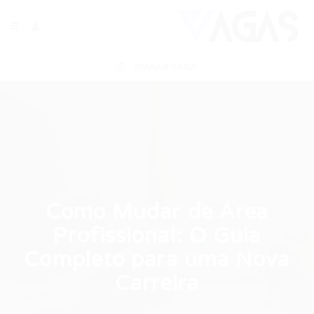
ENVIAR VAGA
Como Mudar de Área
Profissional: O Guia
Completo para uma Nova
Carreira