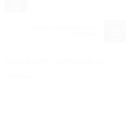
Post anterior
EBSERH Avança em Novos
Processos...
Próximo Post
Deixe um comentário
Comentários