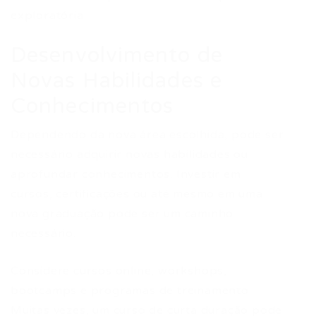
exploratória.
Desenvolvimento de
Novas Habilidades e
Conhecimentos
Dependendo da nova área escolhida, pode ser
necessário adquirir novas habilidades ou
aprofundar conhecimentos. Investir em
cursos, certificações ou até mesmo em uma
nova graduação pode ser um caminho
necessário.
Considere cursos online, workshops,
bootcamps e programas de treinamento.
Muitas vezes, um curso de curta duração pode