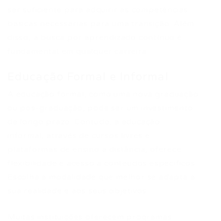
ser suficiente para adquirir as competências
básicas necessárias para uma transição. Além
disso, a busca por aprendizado contínuo é
fundamental em qualquer carreira.
Educação Formal e Informal
A educação formal, como uma nova graduação
ou pós-graduação, pode ser um investimento
de longo prazo. Contudo, a educação
informal, através de cursos livres e
plataformas de ensino a distância, oferece
flexibilidade e acesso a conteúdos específicos.
Escolha a modalidade que melhor se adapta à
sua realidade e aos seus objetivos.
Muitas instituições oferecem programas