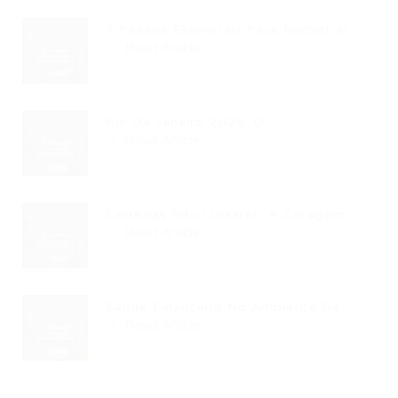
7 Passos Essenciais Para Encontrar...
Read Article
Rio De Janeiro 2026: O...
Read Article
Carreiras Não Lineares: A Coragem...
Read Article
Saúde Financeira No Ambiente De...
Read Article