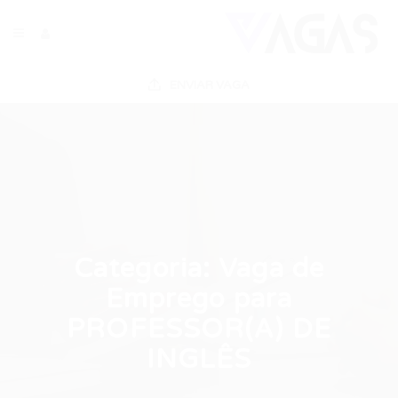
ENVIAR VAGA
Categoria:
Vaga de
Emprego para
PROFESSOR(A) DE
INGLÊS