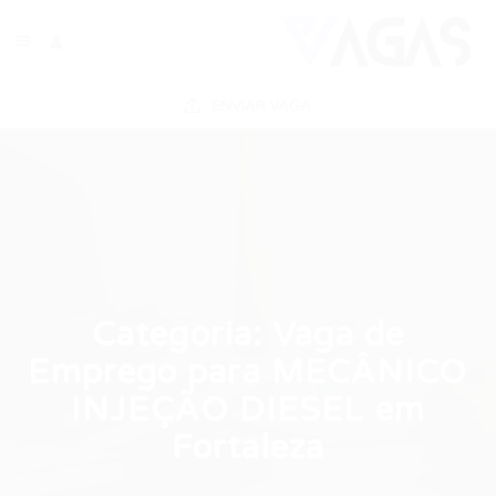
ENVIAR VAGA
Categoria:
Vaga de
Emprego para MECÂNICO
INJEÇÃO DIESEL em
Fortaleza