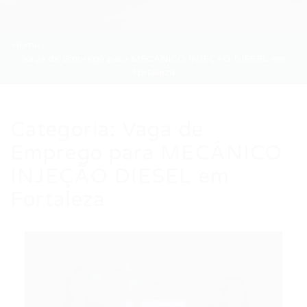
Home
Vaga de Emprego para MECÂNICO INJEÇÃO DIESEL em
Fortaleza
Categoria:
Vaga de
Emprego para MECÂNICO
INJEÇÃO DIESEL em
Fortaleza