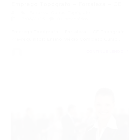
Emprego Topógrafo – Fortaleza – CE
Fortaleza
,
Outras
,
Topógrafo
17/08/2015
0 Comentários
Emprego Topógrafo – Fortaleza – CE Topógrafo
Pré-requisitos: Ensino Médio Completo Curso…
CONTINUE LENDO