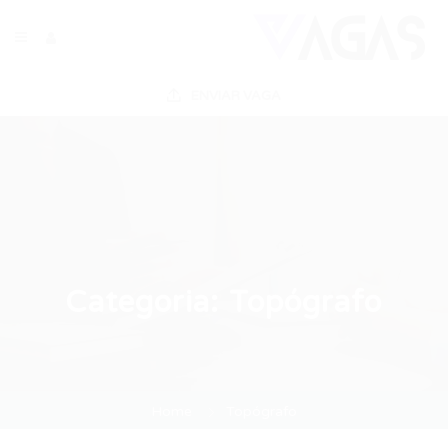
ENVIAR VAGA
Categoria:
Topógrafo
Home
Topógrafo