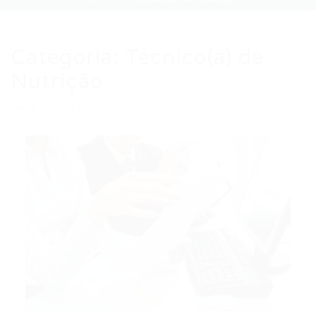
Categoria:
Técnico(a) de
Nutrição
Auto Added by WPeMatico