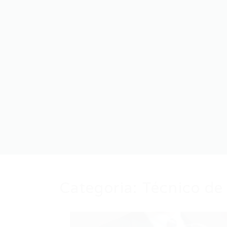
Categoria:
Técnico de