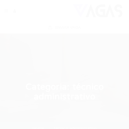
ENVIAR VAGA
Categoria:
técnico
administrativo
Home
técnico administrativo