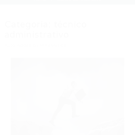
Categoria:
técnico
administrativo
Auto Added by WPeMatico