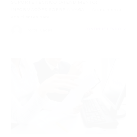
SUPORTE TÉCNICO (ATENDIMENTO)
INFORMAÇÕES SOBRE A VAGA: – Atendimento
aos clientes para…
CONTINUE LENDO
Portal Vagas