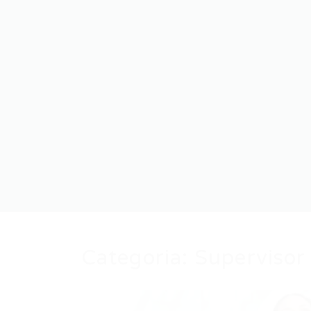
Categoria:
Supervisor