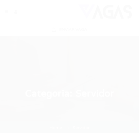
ENVIAR VAGA
Categoria:
Servidor
Home
Servidor