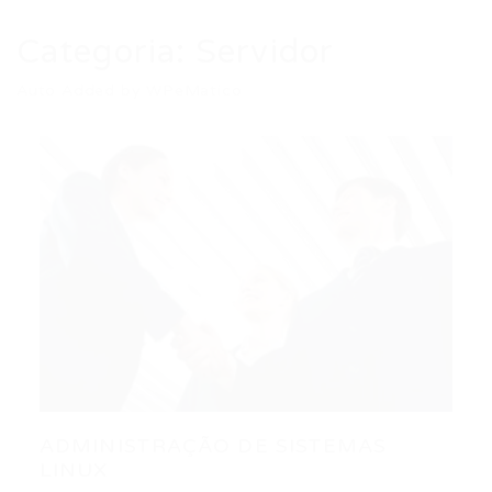
Categoria:
Servidor
Auto Added by WPeMatico
ADMINISTRAÇÃO DE SISTEMAS
LINUX