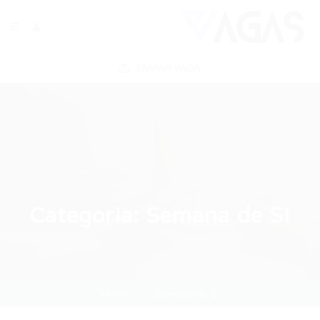
ENVIAR VAGA
Categoria:
Semana de SI
Home
Semana de SI