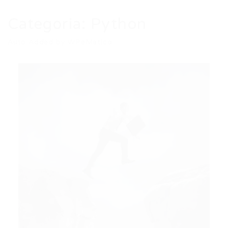
Categoria:
Python
Auto Added by WPeMatico