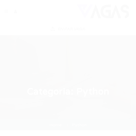
ENVIAR VAGA
Categoria:
Python
Home
Python