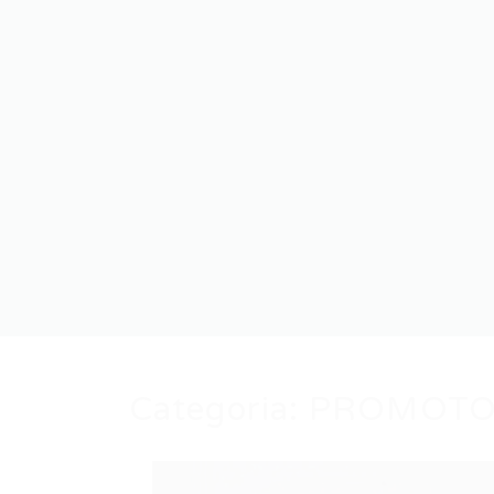
Categoria:
PROMOTO