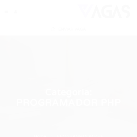
ENVIAR VAGA
Categoria:
PROGRAMADOR PHP
Home
PROGRAMADOR PHP