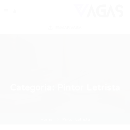
ENVIAR VAGA
Categoria:
Pintor Letrista
Home
Pintor Letrista