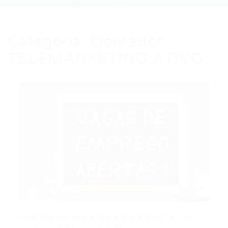
Categoria:
Operador
TELEMARKETING ATIVO
EMPRESA NA ÁREA DE EDUCAÇÃO