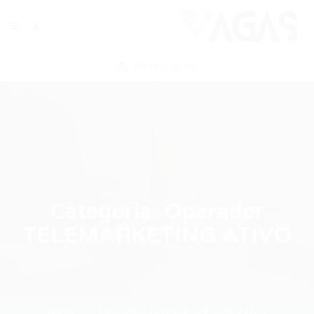
ENVIAR VAGA
Categoria:
Operador
TELEMARKETING ATIVO
Home
Operador TELEMARKETING ATIVO