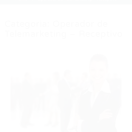
Categoria:
Operador de
Telemarketing – Receptivo