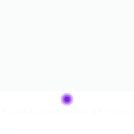
e Caixa Quantidade de Vagas: