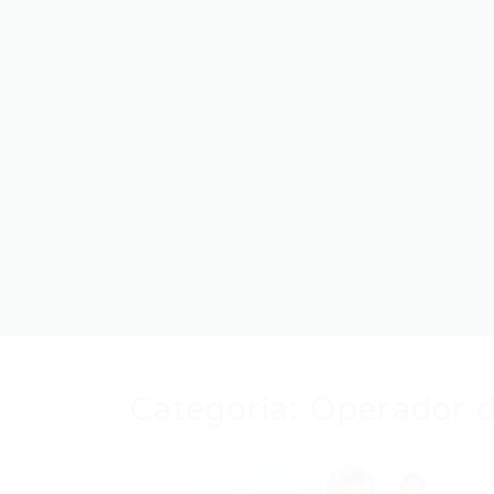
Categoria:
Operador d