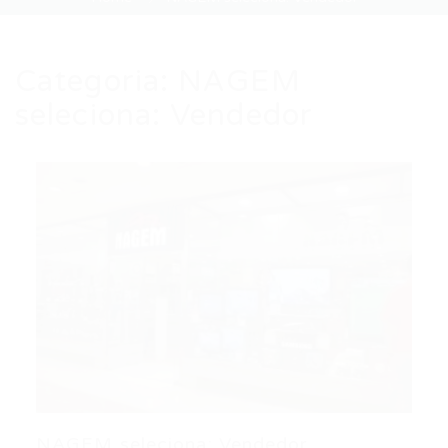
Categoria:
NAGEM
seleciona: Vendedor
NAGEM seleciona: Vendedor