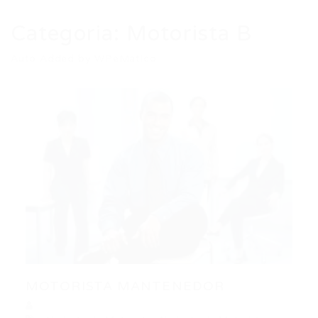
Categoria:
Motorista B
Auto Added by WPeMatico
MOTORISTA MANTENEDOR