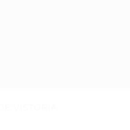
DE VISTORIA