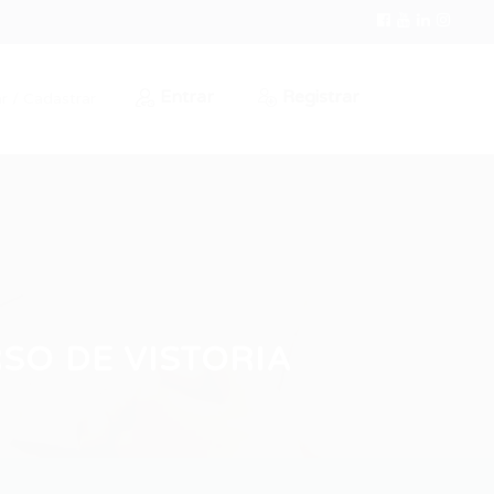
Entrar
Registrar
r / Cadastrar
SO DE VISTORIA