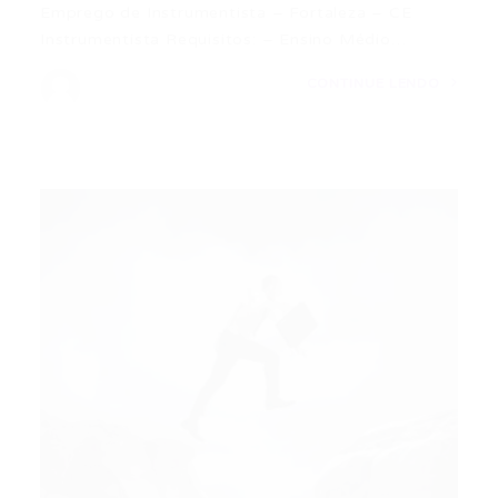
Emprego de Instrumentista – Fortaleza – CE
Instrumentista Requisitos: – Ensino Médio…
CONTINUE LENDO