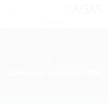
ENVIAR VAGA
Categoria:
Instrumentista
Home
Instrumentista