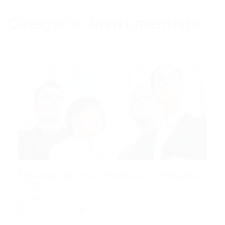
Categoria:
Instrumentista
Auto Added by WPeMatico
Emprego de Instrumentista – Fortaleza
– CE
Fortaleza
,
Instrumentista
,
Outras
19/05/2015
0 Comentários