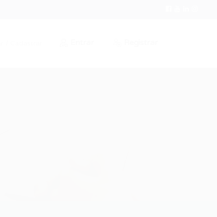
Entrar
Registrar
r / Cadastrar