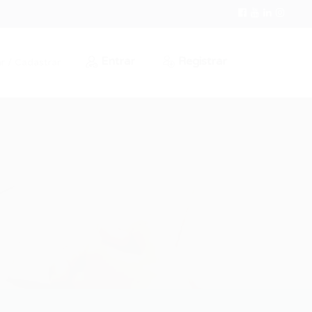
Entrar
Registrar
r / Cadastrar