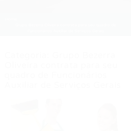
Home
Grupo Bezerra Oliveira contrata para seu quadro de
Funcionários Auxiliar de Serviços Gerais
Categoria:
Grupo Bezerra
Oliveira contrata para seu
quadro de Funcionários
Auxiliar de Serviços Gerais