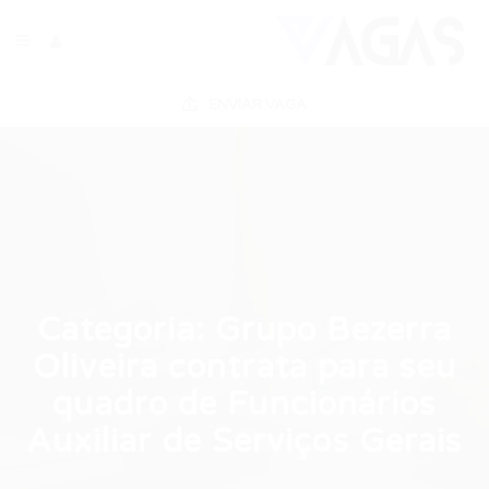
ENVIAR VAGA
Categoria:
Grupo Bezerra
Oliveira contrata para seu
quadro de Funcionários
Auxiliar de Serviços Gerais