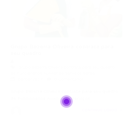
Grupo Bezerra Oliveira contrata para
seu quadro...
Grupo Bezerra Oliveira contrata para seu quadro
de Funcionários Auxiliar de Serviços Gerais
08/08/2017
0 Comentários
Grupo Bezerra Oliveira contrata para seu quadro
de Funcionários Auxiliar de Serviços…
CONTINUE LENDO