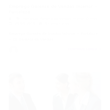
Emprego Gerente de Vendas Interior –
Fortaleza...
Fortaleza
,
Gerente de Vendas Interior
,
Outras
20/05/2015
0 Comentários
Emprego Gerente de Vendas Interior – Fortaleza
– CE Gerente de Vendas…
CONTINUE LENDO