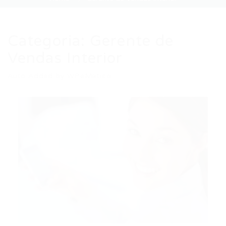
Categoria:
Gerente de
Vendas Interior
Auto Added by WPeMatico