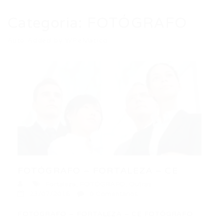
Categoria:
FOTÓGRAFO
Auto Added by WPeMatico
FOTÓGRAFO – FORTALEZA – CE
Fortaleza
,
FOTÓGRAFO
,
Outras
23/07/2016
0 Comentários
FOTÓGRAFO – FORTALEZA – CE FOTÓGRAFO