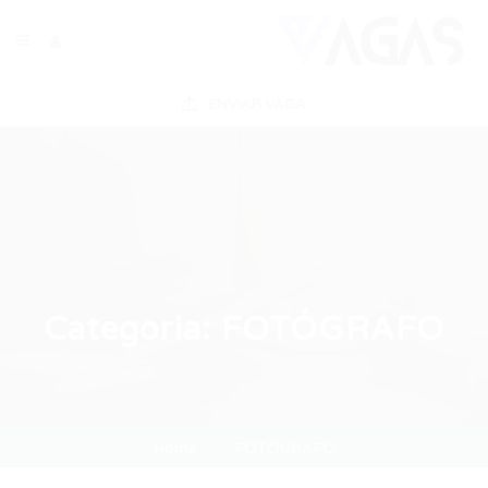
ENVIAR VAGA
Categoria:
FOTÓGRAFO
Home
FOTÓGRAFO