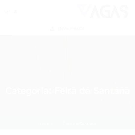
ENVIAR VAGA
Categoria:
Feira de Santana
Home
Feira de Santana