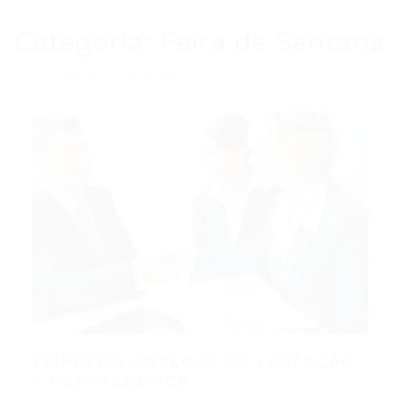
Categoria:
Feira de Santana
Auto Added by WPeMatico
EMPREGO ANALISTA DE LICITAÇÃO
– FORTALEZA-CE