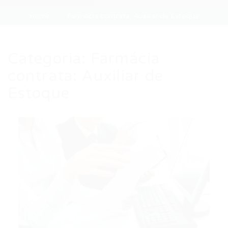
Home
Farmácia contrata: Auxiliar de Estoque
Categoria:
Farmácia
contrata: Auxiliar de
Estoque