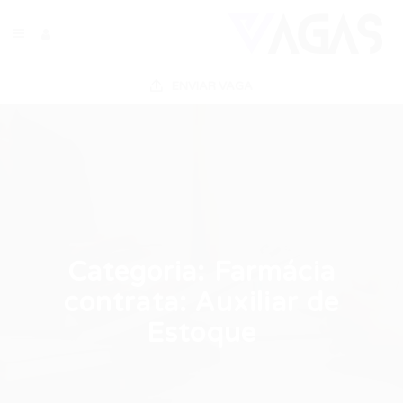
ENVIAR VAGA
Categoria:
Farmácia
contrata: Auxiliar de
Estoque