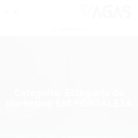
ENVIAR VAGA
Categoria:
Estagiário de
Marketing EM FORTALEZA
Home
Estagiário de Marketing EM FORTALEZA