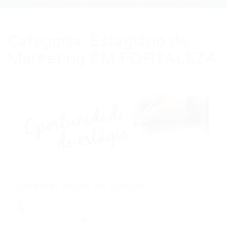
Categoria:
Estagiário de
Marketing EM FORTALEZA
Diversas Vagas de Estágio
Portal Vagas
Estagiário de Marketing EM FORTALEZA
26/04/2019
0 Comentários