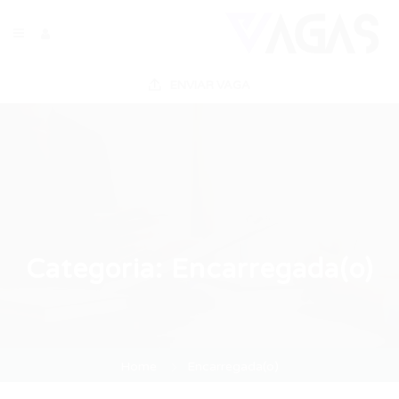
ENVIAR VAGA
Categoria:
Encarregada(o)
Home
Encarregada(o)