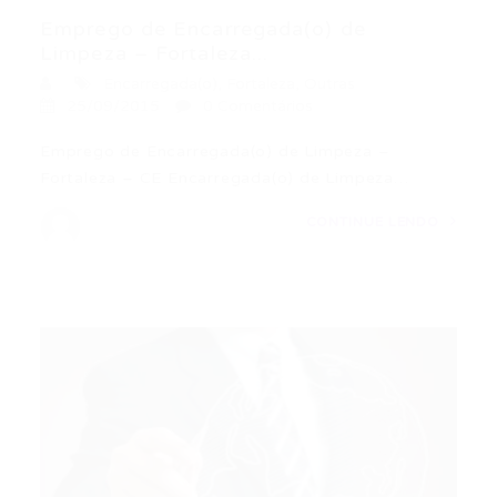
Emprego de Encarregada(o) de
Limpeza – Fortaleza...
Encarregada(o)
,
Fortaleza
,
Outras
25/09/2015
0 Comentários
Emprego de Encarregada(o) de Limpeza –
Fortaleza – CE Encarregada(o) de Limpeza…
CONTINUE LENDO