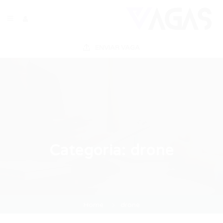
ENVIAR VAGA
Categoria:
drone
Home
drone