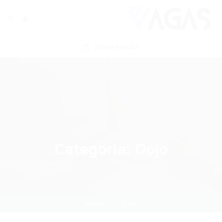
ENVIAR VAGA
Categoria:
Dojo
Home
Dojo