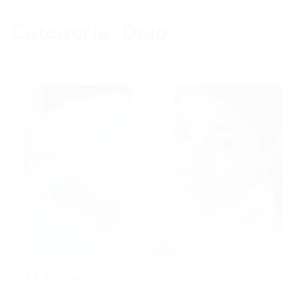
Categoria:
Dojo
Auto Added by WPeMatico
1º Encontro DojoCE