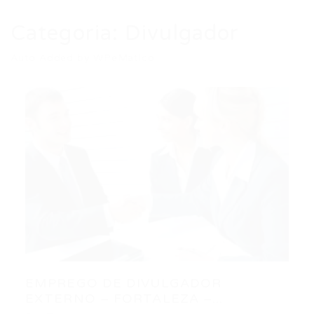
Categoria:
Divulgador
Auto Added by WPeMatico
EMPREGO DE DIVULGADOR
EXTERNO – FORTALEZA –...