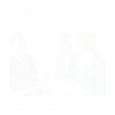
Categoria:
Crédito
Auto Added by WPeMatico
EMPREGOS ATENDENTE DE
CRÉDITO -FORTALEZA-CE