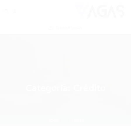
ENVIAR VAGA
Categoria:
Crédito
Home
Crédito