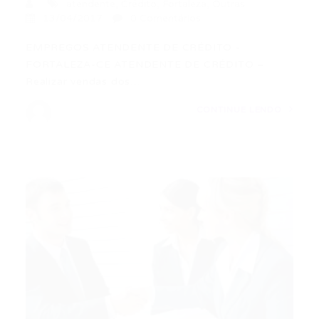
atendente
,
Crédito
,
Fortaleza
,
Outras
13/04/2017
0 Comentários
EMPREGOS ATENDENTE DE CRÉDITO -
FORTALEZA-CE ATENDENTE DE CRÉDITO –
Realizar vendas dos…
CONTINUE LENDO