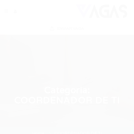
ENVIAR VAGA
Categoria:
COORDENADOR DE TI
Home
COORDENADOR DE TI