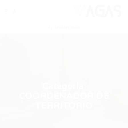
ENVIAR VAGA
Categoria:
COORDENADOR DE
TERRITÓRIO