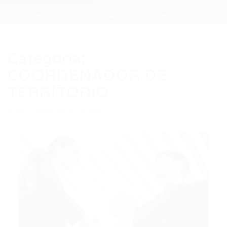
Home
COORDENADOR DE TERRITÓRIO
Categoria:
COORDENADOR DE
TERRITÓRIO
Auto Added by WPeMatico