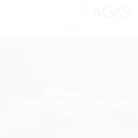
ENVIAR VAGA
Categoria:
COORDENADOR (A) DE
RH