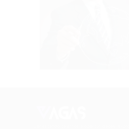
Conectando talentos a oportunidades. Expl