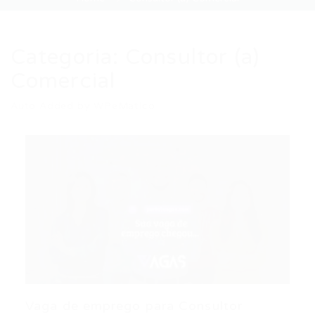
Categoria:
Consultor (a)
Comercial
Auto Added by WPeMatico
Vaga de emprego para Consultor