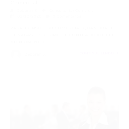
Comercial
Deborah S.
Consultor (a) Comercial
02/12/2020
0 Comentários
VAGA: CONSULTOR COMERCIAL QUANTIDADE
DE VAGAS: 3 REGIME DE CONTRATAÇÃO: CLT
ATENDIMENTO…
CONTINUE LENDO
Deborah S.