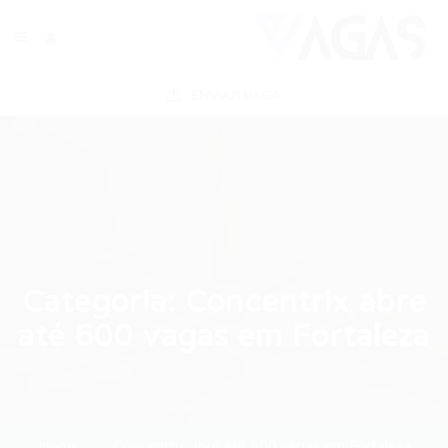
ENVIAR VAGA
Categoria:
Concentrix abre
até 600 vagas em Fortaleza
Home
Concentrix abre até 600 vagas em Fortaleza