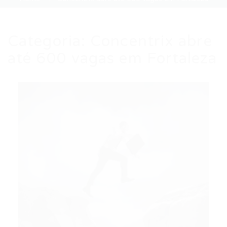
Categoria:
Concentrix abre
até 600 vagas em Fortaleza