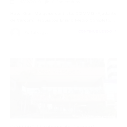
14/02/2019
0 Comentários
Hotel Gran Marquise contrata: COMMIS (Ajudante
de Garçom) Requisitos Ensino Médio Completo;…
CONTINUE LENDO
Portal Vagas