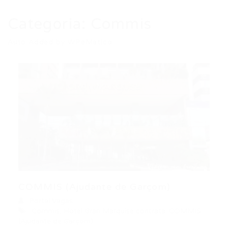
Categoria:
Commis
Auto Added by WPeMatico
COMMIS (Ajudante de Garçom)
Portal Vagas
Commis
,
Hotel Gran Marquise contrata: COMMIS
(Ajudante de Garçom)