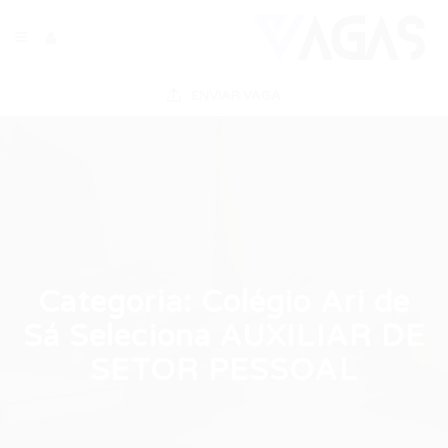
ENVIAR VAGA
Categoria:
Colégio Ari de
Sá Seleciona AUXILIAR DE
SETOR PESSOAL