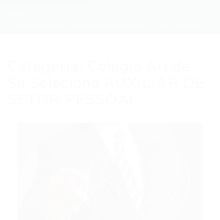
Home
Colégio Ari de Sá Seleciona AUXILIAR DE SETOR PESSOAL
Categoria:
Colégio Ari de
Sá Seleciona AUXILIAR DE
SETOR PESSOAL