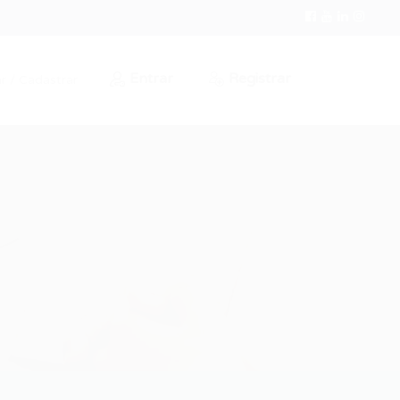
Entrar
Registrar
r / Cadastrar