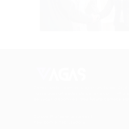
Conectando talentos a oportunidades. Expl
novas possibilidades de carreira com milhar
de vagas disponíveis.
Seu futuro começa aqu
Cursos Profissionalizantes
|
Fale com a Recrutadora