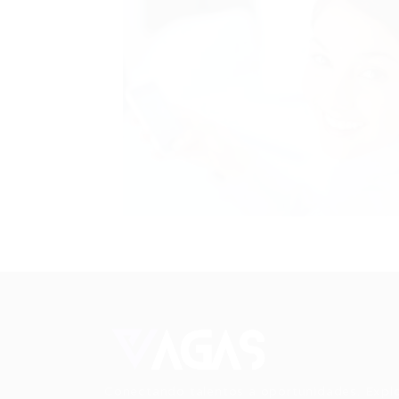
Conectando talentos a oportunidades. Expl