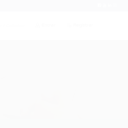
Entrar
Registrar
r / Cadastrar