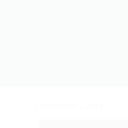
Categoria:
Caixa