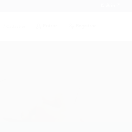
Entrar
Registrar
r / Cadastrar