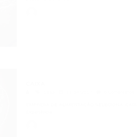
CAIXA
Caixa
11/04/2017
0 Comentários
EMPRESA DE ALIMENTAÇÃO SELECIONA: CAIXA R
Experiência…