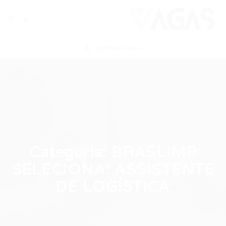
ENVIAR VAGA
Categoria:
BRASLIMP
SELECIONA: ASSISTENTE
DE LOGÍSTICA