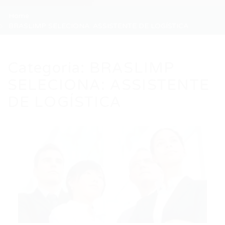
Home
BRASLIMP SELECIONA: ASSISTENTE DE LOGÍSTICA
Categoria:
BRASLIMP
SELECIONA: ASSISTENTE
DE LOGÍSTICA